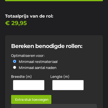
Totaalprijs van de rol:
€
29,95
Bereken benodigde rollen:
Optimaliseren voor:
Minimaal restmateriaal
Minimaal aantal naden
Breedte (m)
Lengte (m)
Extra stuk toevoegen