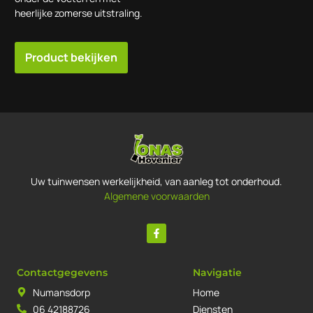
heerlijke zomerse uitstraling.
Product bekijken
Uw tuinwensen werkelijkheid, van aanleg tot onderhoud.
Algemene voorwaarden
Contactgegevens
Navigatie
Numansdorp
Home
06 42188726
Diensten