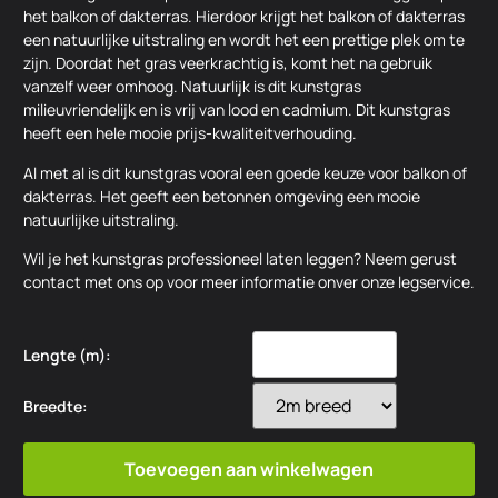
het balkon of dakterras. Hierdoor krijgt het balkon of dakterras
een natuurlijke uitstraling en wordt het een prettige plek om te
zijn. Doordat het gras veerkrachtig is, komt het na gebruik
vanzelf weer omhoog. Natuurlijk is dit kunstgras
milieuvriendelijk en is vrij van lood en cadmium. Dit kunstgras
heeft een hele mooie prijs-kwaliteitverhouding.
Al met al is dit kunstgras vooral een goede keuze voor balkon of
dakterras. Het geeft een betonnen omgeving een mooie
natuurlijke uitstraling.
Wil je het kunstgras professioneel laten leggen? Neem gerust
contact met ons op voor meer informatie onver onze legservice.
Lengte (m):
Breedte:
Toevoegen aan winkelwagen