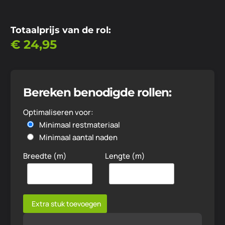
Totaalprijs van de rol:
€
24,95
Bereken benodigde rollen:
Optimaliseren voor:
Minimaal restmateriaal
Minimaal aantal naden
Breedte (m)
Lengte (m)
Extra stuk toevoegen